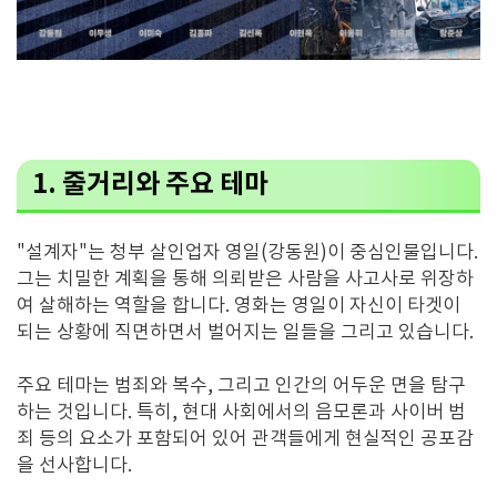
1. 줄거리와 주요 테마
"설계자"는 청부 살인업자 영일(강동원)이 중심인물입니다.
그는 치밀한 계획을 통해 의뢰받은 사람을 사고사로 위장하
여 살해하는 역할을 합니다. 영화는 영일이 자신이 타겟이
되는 상황에 직면하면서 벌어지는 일들을 그리고 있습니다​.
주요 테마는 범죄와 복수, 그리고 인간의 어두운 면을 탐구
하는 것입니다. 특히, 현대 사회에서의 음모론과 사이버 범
죄 등의 요소가 포함되어 있어 관객들에게 현실적인 공포감
을 선사합니다.