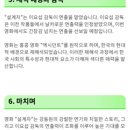
"설계자"는 이요섭 감독이 연출을 맡았습니다. 이요섭 감독
은 이전 작품들에서 날카로운 연출력을 인정받았으며, 이번
영화에서도 긴장감 넘치는 연출을 선보일 예정입니다​​.
영화는 홍콩 영화 "엑시던트"를 원작으로 하며, 한국의 현대
적 배경으로 재해석되었습니다. 이러한 재해석 과정에서 한
국 사회의 특수성과 현대적 요소가 더해져 색다른 매력을 발
산합니다​.
6. 마치며
영화 "설계자"는 강동원의 강렬한 연기와 치밀한 스토리, 그
리고 이요섭 감독의 연출력이 조화를 이루어 높은 기대를 모