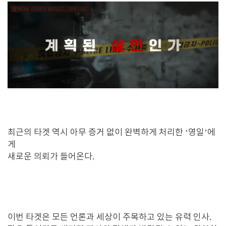
최근의 타겟 역시 아무 증거 없이 완벽하게 처리한 ‘영일’에
게
새로운 의뢰가 들어온다.
이번 타겟은 모든 언론과 세상이 주목하고 있는 유력 인사.