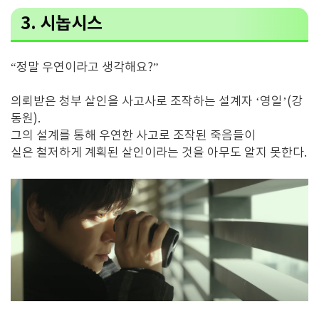
3. 시놉시스
“정말 우연이라고 생각해요?”
의뢰받은 청부 살인을 사고사로 조작하는 설계자 ‘영일’(강
동원).
그의 설계를 통해 우연한 사고로 조작된 죽음들이
실은 철저하게 계획된 살인이라는 것을 아무도 알지 못한다.