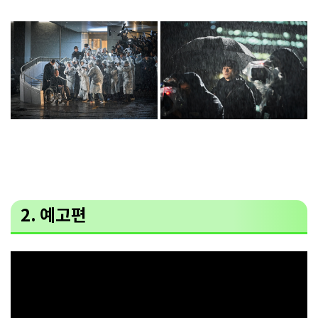
2. 예고편