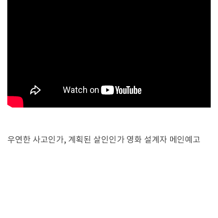
우연한 사고인가, 계획된 살인인가 영화 설계자 메인예고